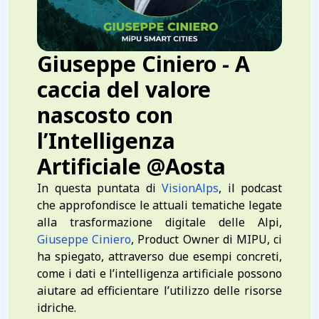
Giuseppe Ciniero - A
caccia del valore
nascosto con
l’Intelligenza
Artificiale @Aosta
In questa puntata di
VisionAlps
, il podcast
che approfondisce le attuali tematiche legate
alla trasformazione digitale delle Alpi,
Giuseppe Ciniero
, Product Owner di MIPU, ci
ha spiegato, attraverso due esempi concreti,
come i dati e l’intelligenza artificiale possono
aiutare ad efficientare l’utilizzo delle risorse
idriche.