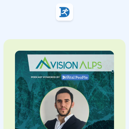
Digital People