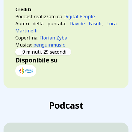
Crediti
Podcast realizzato da
Digital People
Autori della puntata:
Davide Fasoli
,
Luca
Martinelli
Copertina:
Florian Zyba
Musica:
penguinmusic
9 minuti, 29 secondi
Disponibile su
Podcast