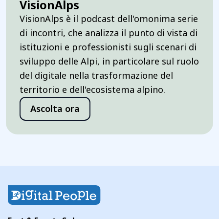
VisionAlps
VisionAlps è il podcast dell'omonima serie
di incontri, che analizza il punto di vista di
istituzioni e professionisti sugli scenari di
sviluppo delle Alpi, in particolare sul ruolo
del digitale nella trasformazione del
territorio e dell'ecosistema alpino.
Ascolta ora
Digital People