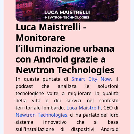
Luca Maistrelli -
Monitorare
l’illuminazione urbana
con Android grazie a
Newtron Technologies
In questa puntata di
Smart City Now
, il
podcast che analizza le soluzioni
tecnologiche volte a migliorare la qualità
della vita e dei servizi nel contesto
territoriale lombardo,
Luca Maistrelli
, CEO di
Newtron Technologies
, ci ha parlato del loro
sistema innovativo che si basa
sull’installazione di dispositivi Android