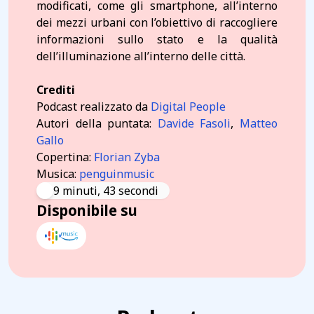
modificati, come gli smartphone, all’interno
dei mezzi urbani con l’obiettivo di raccogliere
informazioni sullo stato e la qualità
dell’illuminazione all’interno delle città.
Crediti
Podcast realizzato da
Digital People
Autori della puntata:
Davide Fasoli
,
Matteo
Gallo
Copertina:
Florian Zyba
Musica:
penguinmusic
9 minuti, 43 secondi
Disponibile su