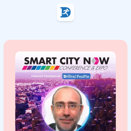
Digital People