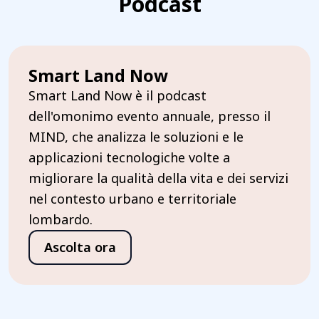
Podcast
Smart Land Now
Smart Land Now è il podcast
dell'omonimo evento annuale, presso il
MIND, che analizza le soluzioni e le
applicazioni tecnologiche volte a
migliorare la qualità della vita e dei servizi
nel contesto urbano e territoriale
lombardo.
Ascolta ora