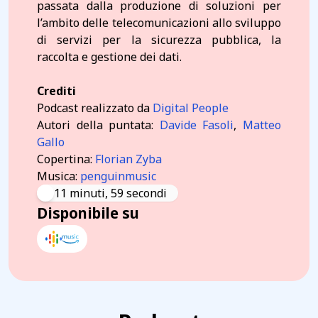
passata dalla produzione di soluzioni per
l’ambito delle telecomunicazioni allo sviluppo
di servizi per la sicurezza pubblica, la
raccolta e gestione dei dati.
Crediti
Podcast realizzato da
Digital People
Autori della puntata:
Davide Fasoli
,
Matteo
Gallo
Copertina:
Florian Zyba
Musica:
penguinmusic
11 minuti, 59 secondi
Disponibile su