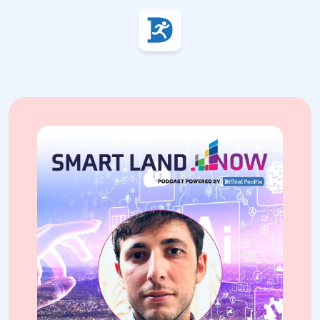
Digital People