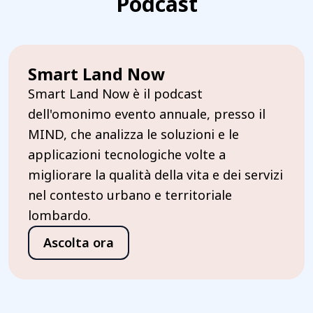
Podcast
Smart Land Now
Smart Land Now è il podcast
dell'omonimo evento annuale, presso il
MIND, che analizza le soluzioni e le
applicazioni tecnologiche volte a
migliorare la qualità della vita e dei servizi
nel contesto urbano e territoriale
lombardo.
Ascolta ora