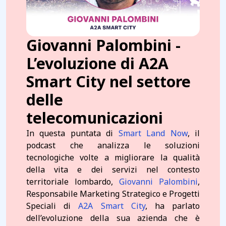
Giovanni Palombini -
L’evoluzione di A2A
Smart City nel settore
delle
telecomunicazioni
In questa puntata di
Smart Land Now
, il
podcast che analizza le soluzioni
tecnologiche volte a migliorare la qualità
della vita e dei servizi nel contesto
territoriale lombardo,
Giovanni Palombini
,
Responsabile Marketing Strategico e Progetti
Speciali di
A2A Smart City
, ha parlato
dell’evoluzione della sua azienda che è