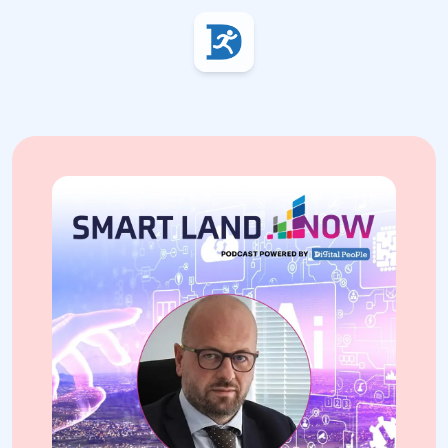
Digital People