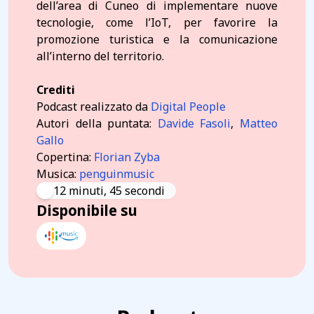
dell’area di Cuneo di implementare nuove
tecnologie, come l’IoT, per favorire la
promozione turistica e la comunicazione
all’interno del territorio.
Crediti
Podcast realizzato da
Digital People
Autori della puntata:
Davide Fasoli
,
Matteo
Gallo
Copertina:
Florian Zyba
Musica:
penguinmusic
12 minuti, 45 secondi
Disponibile su