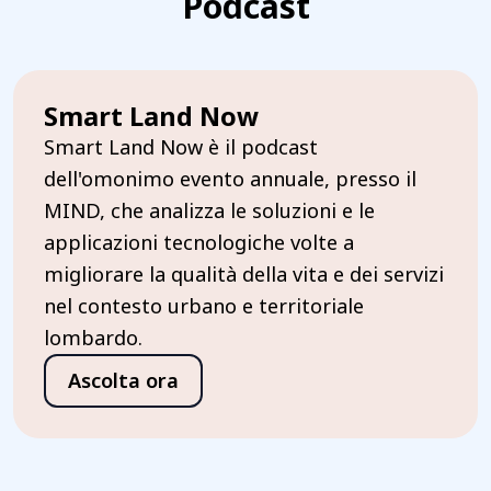
Podcast
Smart Land Now
Smart Land Now è il podcast
dell'omonimo evento annuale, presso il
MIND, che analizza le soluzioni e le
applicazioni tecnologiche volte a
migliorare la qualità della vita e dei servizi
nel contesto urbano e territoriale
lombardo.
Ascolta ora